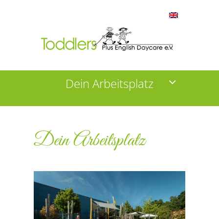
Dein Arbeitsplatz
Dein Arbeitsplatz
Dein Arbeitsplatz