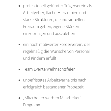
professionell geführter Trägerverein als
Arbeitgeber, flache Hierarchien und
starke Strukturen, die individuellen
Freiraum geben, eigene Stärken
einzubringen und auszuleben
ein hoch motivierter Förderverein, der
regelmäßig die Wünsche von Personal
und Kindern erfüllt
Team Events/Weihnachtsfeier
unbefristetes Arbeitsverhältnis nach
erfolgreich bestandener Probezeit
„Mitarbeiter werben Mitarbeiter“-
Programm