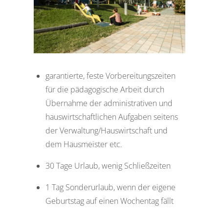
garantierte, feste Vorbereitungszeiten
für die pädagogische Arbeit durch
Übernahme der administrativen und
hauswirtschaftlichen Aufgaben seitens
der Verwaltung/Hauswirtschaft und
dem Hausmeister etc.
30 Tage Urlaub, wenig Schließzeiten
1 Tag Sonderurlaub, wenn der eigene
Geburtstag auf einen Wochentag fällt