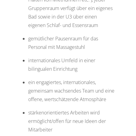
Gruppenraum verfügt über ein eigenes
Bad sowie in der U3 über einen
eigenen Schlaf- und Essensraum
gemütlicher Pausenraum für das
Personal mit Massagestuhl
internationales Umfeld in einer
bilingualen Einrichtung
ein engagiertes, internationales,
gemeinsam wachsendes Team und eine
offene, wertschätzende Atmosphäre
stärkenorientiertes Arbeiten wird
ermöglicht/offen für neue Ideen der
Mitarbeiter