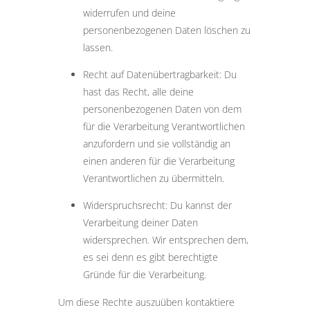
widerrufen und deine
personenbezogenen Daten löschen zu
lassen.
Recht auf Datenübertragbarkeit: Du
hast das Recht, alle deine
personenbezogenen Daten von dem
für die Verarbeitung Verantwortlichen
anzufordern und sie vollständig an
einen anderen für die Verarbeitung
Verantwortlichen zu übermitteln.
Widerspruchsrecht: Du kannst der
Verarbeitung deiner Daten
widersprechen. Wir entsprechen dem,
es sei denn es gibt berechtigte
Gründe für die Verarbeitung.
Um diese Rechte auszuüben kontaktiere