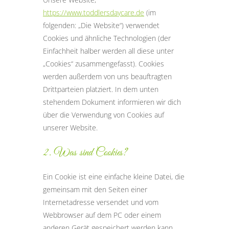
https://www.toddlersdaycare.de
(im
folgenden: „Die Website“) verwendet
Cookies und ähnliche Technologien (der
Einfachheit halber werden all diese unter
„Cookies“ zusammengefasst). Cookies
werden außerdem von uns beauftragten
Drittparteien platziert. In dem unten
stehendem Dokument informieren wir dich
über die Verwendung von Cookies auf
unserer Website.
2. Was sind Cookies?
Ein Cookie ist eine einfache kleine Datei, die
gemeinsam mit den Seiten einer
Internetadresse versendet und vom
Webbrowser auf dem PC oder einem
anderen Gerät gespeichert werden kann.