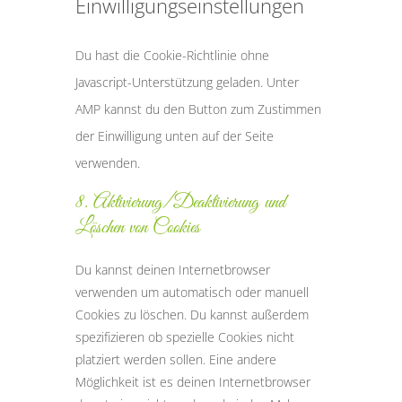
Einwilligungseinstellungen
Du hast die Cookie-Richtlinie ohne
Javascript-Unterstützung geladen. Unter
AMP kannst du den Button zum Zustimmen
der Einwilligung unten auf der Seite
verwenden.
8. Aktivierung/Deaktivierung und
Löschen von Cookies
Du kannst deinen Internetbrowser
verwenden um automatisch oder manuell
Cookies zu löschen. Du kannst außerdem
spezifizieren ob spezielle Cookies nicht
platziert werden sollen. Eine andere
Möglichkeit ist es deinen Internetbrowser