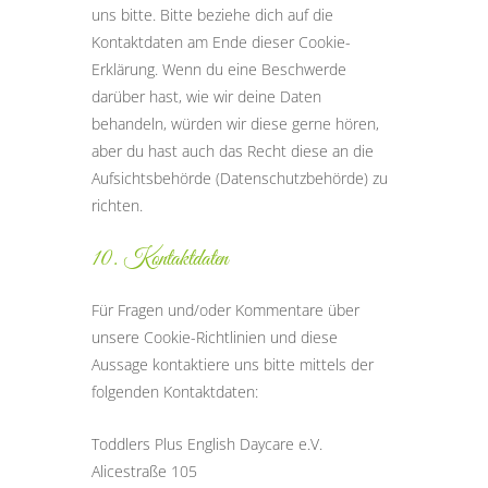
uns bitte. Bitte beziehe dich auf die
Kontaktdaten am Ende dieser Cookie-
Erklärung. Wenn du eine Beschwerde
darüber hast, wie wir deine Daten
behandeln, würden wir diese gerne hören,
aber du hast auch das Recht diese an die
Aufsichtsbehörde (Datenschutzbehörde) zu
richten.
10. Kontaktdaten
Für Fragen und/oder Kommentare über
unsere Cookie-Richtlinien und diese
Aussage kontaktiere uns bitte mittels der
folgenden Kontaktdaten:
Toddlers Plus English Daycare e.V.
Alicestraße 105