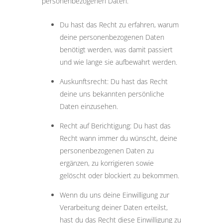
personenbezogenen Daten:
Du hast das Recht zu erfahren, warum
deine personenbezogenen Daten
benötigt werden, was damit passiert
und wie lange sie aufbewahrt werden.
Auskunftsrecht: Du hast das Recht
deine uns bekannten persönliche
Daten einzusehen.
Recht auf Berichtigung: Du hast das
Recht wann immer du wünscht, deine
personenbezogenen Daten zu
ergänzen, zu korrigieren sowie
gelöscht oder blockiert zu bekommen.
Wenn du uns deine Einwilligung zur
Verarbeitung deiner Daten erteilst,
hast du das Recht diese Einwilligung zu