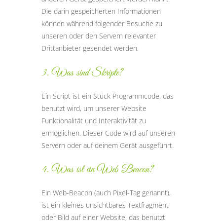
Die darin gespeicherten Informationen
können während folgender Besuche zu
unseren oder den Servern relevanter
Drittanbieter gesendet werden.
3. Was sind Skripte?
Ein Script ist ein Stück Programmcode, das
benutzt wird, um unserer Website
Funktionalität und Interaktivität zu
ermöglichen. Dieser Code wird auf unseren
Servern oder auf deinem Gerät ausgeführt.
4. Was ist ein Web Beacon?
Ein Web-Beacon (auch Pixel-Tag genannt),
ist ein kleines unsichtbares Textfragment
oder Bild auf einer Website, das benutzt