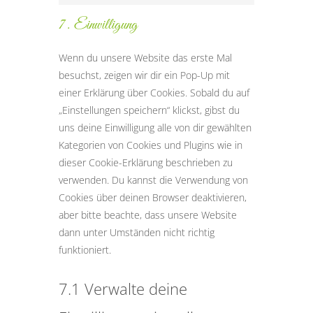
to
7. Einwilligung
service
sonstiges
Wenn du unsere Website das erste Mal
besuchst, zeigen wir dir ein Pop-Up mit
einer Erklärung über Cookies. Sobald du auf
„Einstellungen speichern“ klickst, gibst du
uns deine Einwilligung alle von dir gewählten
Kategorien von Cookies und Plugins wie in
dieser Cookie-Erklärung beschrieben zu
verwenden. Du kannst die Verwendung von
Cookies über deinen Browser deaktivieren,
aber bitte beachte, dass unsere Website
dann unter Umständen nicht richtig
funktioniert.
7.1 Verwalte deine