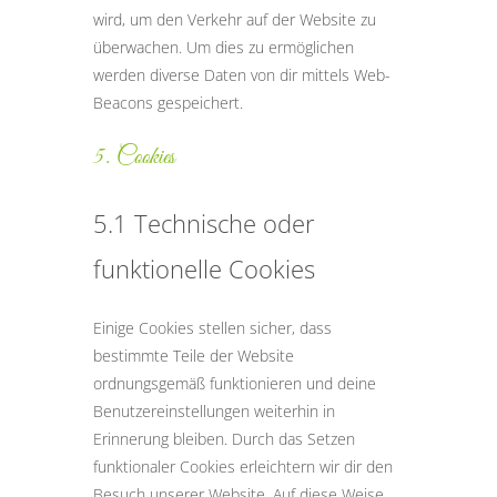
wird, um den Verkehr auf der Website zu
überwachen. Um dies zu ermöglichen
werden diverse Daten von dir mittels Web-
Beacons gespeichert.
5. Cookies
5.1 Technische oder
funktionelle Cookies
Einige Cookies stellen sicher, dass
bestimmte Teile der Website
ordnungsgemäß funktionieren und deine
Benutzereinstellungen weiterhin in
Erinnerung bleiben. Durch das Setzen
funktionaler Cookies erleichtern wir dir den
Besuch unserer Website. Auf diese Weise