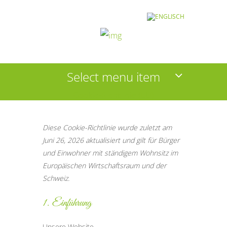
Select menu item
Cookie-Richtlinie (EU)
Diese Cookie-Richtlinie wurde zuletzt am
Juni 26, 2026 aktualisiert und gilt für Bürger
und Einwohner mit ständigem Wohnsitz im
Europäischen Wirtschaftsraum und der
Schweiz.
1. Einführung
Unsere Website,