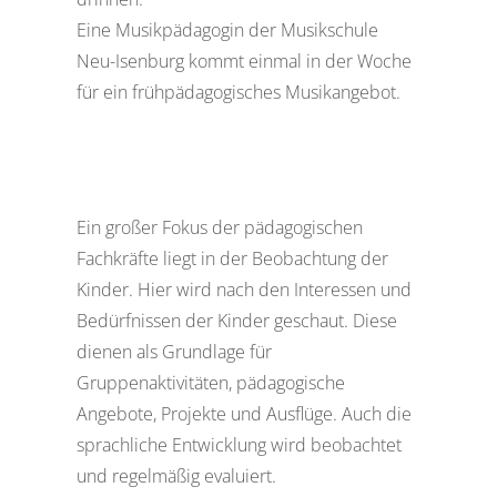
Eine Musikpädagogin der Musikschule
Neu-Isenburg kommt einmal in der Woche
für ein frühpädagogisches Musikangebot.
Ein großer Fokus der pädagogischen
Fachkräfte liegt in der Beobachtung der
Kinder. Hier wird nach den Interessen und
Bedürfnissen der Kinder geschaut. Diese
dienen als Grundlage für
Gruppenaktivitäten, pädagogische
Angebote, Projekte und Ausflüge. Auch die
sprachliche Entwicklung wird beobachtet
und regelmäßig evaluiert.