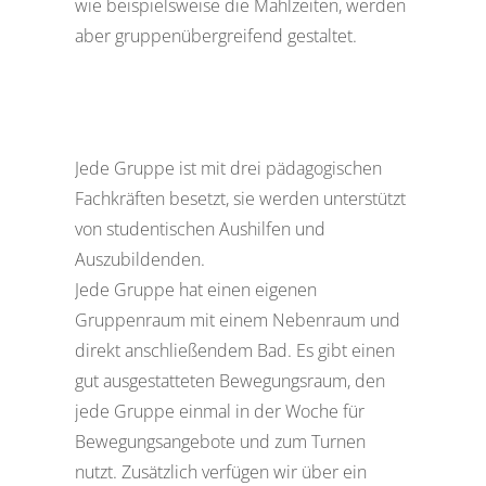
wie beispielsweise die Mahlzeiten, werden
aber gruppenübergreifend gestaltet.
Jede Gruppe ist mit drei pädagogischen
Fachkräften besetzt, sie werden unterstützt
von studentischen Aushilfen und
Auszubildenden.
Jede Gruppe hat einen eigenen
Gruppenraum mit einem Nebenraum und
direkt anschließendem Bad. Es gibt einen
gut ausgestatteten Bewegungsraum, den
jede Gruppe einmal in der Woche für
Bewegungsangebote und zum Turnen
nutzt. Zusätzlich verfügen wir über ein