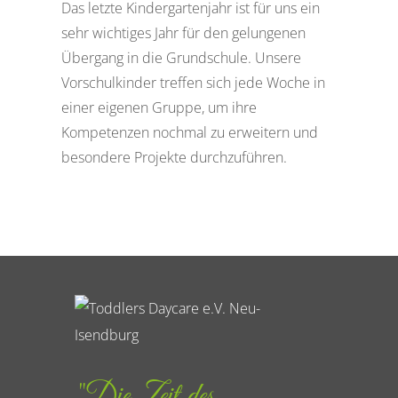
Das letzte Kindergartenjahr ist für uns ein
sehr wichtiges Jahr für den gelungenen
Übergang in die Grundschule. Unsere
Vorschulkinder treffen sich jede Woche in
einer eigenen Gruppe, um ihre
Kompetenzen nochmal zu erweitern und
besondere Projekte durchzuführen.
"Die Zeit des