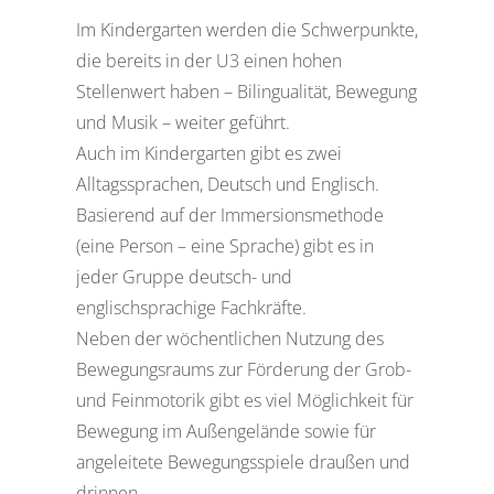
Im Kindergarten werden die Schwerpunkte,
die bereits in der U3 einen hohen
Stellenwert haben – Bilingualität, Bewegung
und Musik – weiter geführt.
Auch im Kindergarten gibt es zwei
Alltagssprachen, Deutsch und Englisch.
Basierend auf der Immersionsmethode
(eine Person – eine Sprache) gibt es in
jeder Gruppe deutsch- und
englischsprachige Fachkräfte.
Neben der wöchentlichen Nutzung des
Bewegungsraums zur Förderung der Grob-
und Feinmotorik gibt es viel Möglichkeit für
Bewegung im Außengelände sowie für
angeleitete Bewegungsspiele draußen und
drinnen.