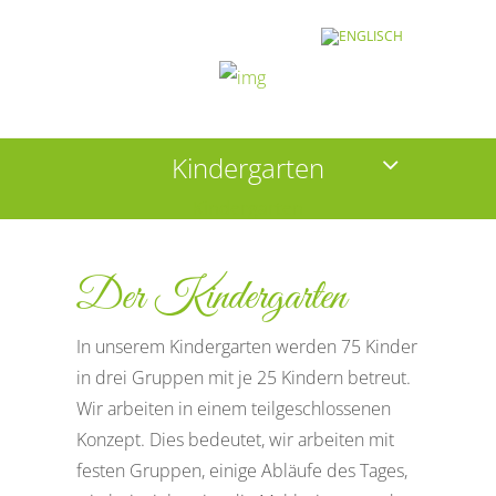
Kindergarten
Kindergarten
Der Kindergarten
In unserem Kindergarten werden 75 Kinder
in drei Gruppen mit je 25 Kindern betreut.
Wir arbeiten in einem teilgeschlossenen
Konzept. Dies bedeutet, wir arbeiten mit
festen Gruppen, einige Abläufe des Tages,