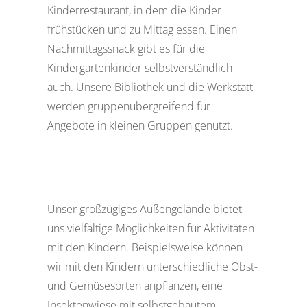
Kinderrestaurant, in dem die Kinder
frühstücken und zu Mittag essen. Einen
Nachmittagssnack gibt es für die
Kindergartenkinder selbstverständlich
auch. Unsere Bibliothek und die Werkstatt
werden gruppenübergreifend für
Angebote in kleinen Gruppen genutzt.
Unser großzügiges Außengelände bietet
uns vielfältige Möglichkeiten für Aktivitäten
mit den Kindern. Beispielsweise können
wir mit den Kindern unterschiedliche Obst-
und Gemüsesorten anpflanzen, eine
Insektenwiese mit selbstgebautem