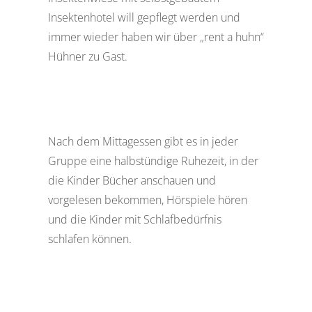
Insektenhotel will gepflegt werden und
immer wieder haben wir über „rent a huhn“
Hühner zu Gast.
Nach dem Mittagessen gibt es in jeder
Gruppe eine halbstündige Ruhezeit, in der
die Kinder Bücher anschauen und
vorgelesen bekommen, Hörspiele hören
und die Kinder mit Schlafbedürfnis
schlafen können.