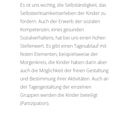
Es ist uns wichtig, die Selbständigkeit, das
Selbstwirksamkeitserleben der Kinder zu
fördern. Auch der Erwerb der sozialen
Kompetenzen, eines gesunden
Sozialverhaltens, hat bei uns einen hohen
Stellenwert. Es gibt einen Tagesablauf mit
festen Elementen, beispielsweise der
Morgenkreis, die Kinder haben darin aber
auch die Möglichkeit der freien Gestaltung
und Bestimmung ihrer Aktivitäten. Auch an
der Tagesgestaltung der einzelnen
Gruppen werden die Kinder beteiligt
(Partizipation).